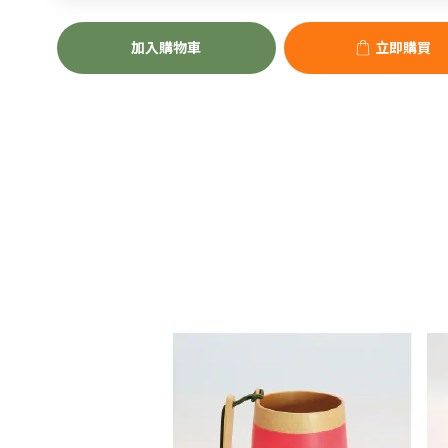
加入購物車
立即購買