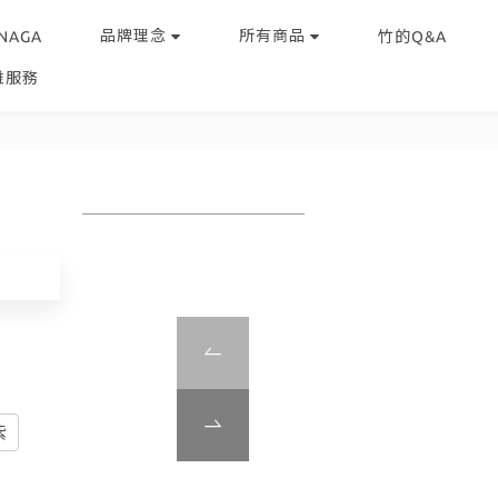
品牌理念
所有商品
NAGA
竹的Q&A
雕服務
紫