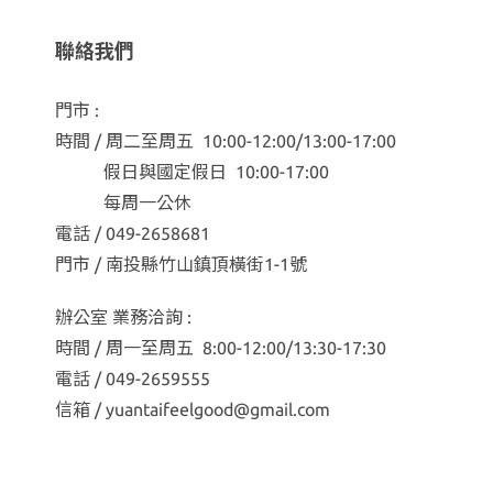
聯絡我們
門市 :
時間 / 周二至周五 10:00-12:00/13:00-17:00
假日與國定假日 10:00-17:00
每周一公休
電話 / 049-2658681
門市 / 南投縣竹山鎮頂橫街1-1號
辦公室 業務洽詢 :
時間 / 周一至周五 8:00-12:00/13:30-17:30
電話 / 049-2659555
信箱 / yuantaifeelgood@gmail.com