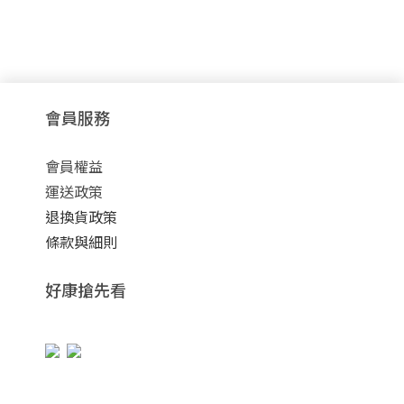
會員服務
會員權益
運送政策
退換貨政策
條款與細則
好康搶先看