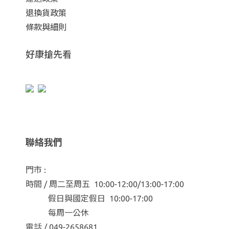
退換貨政策
條款與細則
好康搶先看
聯絡我們
門市 :
時間 / 周二至周五 10:00-12:00/13:00-17:00
假日與國定假日 10:00-17:00
每周一公休
電話 / 049-2658681