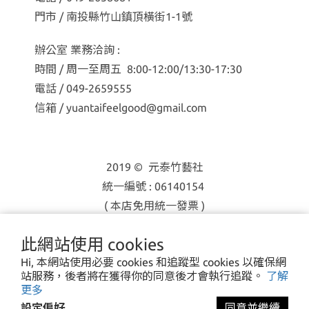
門市 / 南投縣竹山鎮頂橫街1-1號
辦公室 業務洽詢 :
時間 / 周一至周五 8:00-12:00/13:30-17:30
電話 / 049-2659555
信箱 / yuantaifeelgood@gmail.com
2019 © 元泰竹藝社
統一編號 : 06140154
( 本店免用統一發票 )
此網站使用 cookies
Hi, 本網站使用必要 cookies 和追蹤型 cookies 以確保網
站服務，後者將在獲得你的同意後才會執行追蹤。
了解
更多
設定偏好
同意並繼續