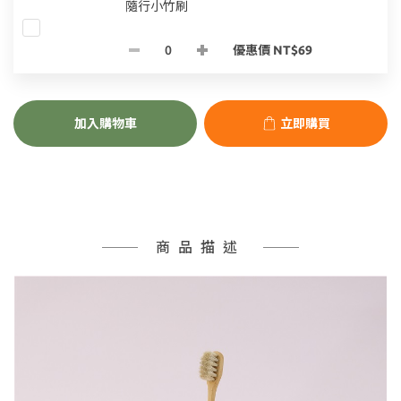
隨行小竹刷
優惠價 NT$69
加入購物車
立即購買
商品描述