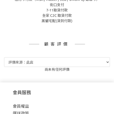
街口支付
7-11取貨付款
全家 C2C 取貨付款
黑貓宅配(貨到付款)
顧客評價
尚未有任何評價
會員服務
會員權益
運送政策