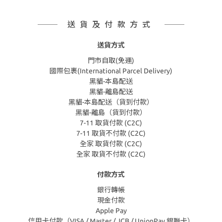
送貨及付款方式
送貨方式
門市自取(免運)
國際包裹(International Parcel Delivery)
黑貓-本島配送
黑貓-離島配送
黑貓-本島配送（貨到付款）
黑貓-離島（貨到付款）
7-11 取貨付款 (C2C)
7-11 取貨不付款 (C2C)
全家 取貨付款 (C2C)
全家 取貨不付款 (C2C)
付款方式
銀行轉帳
現金付款
Apple Pay
信用卡付款（VISA / Master / JCB / UnionPay 銀聯卡）