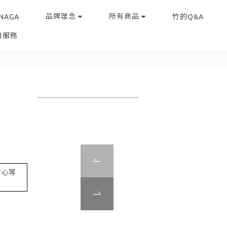
品牌理念
所有商品
NAGA
竹的Q&A
雕服務
耐心等