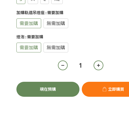
加購軌道吊燈座
: 需要加購
需要加購
無需加購
燈泡
: 需要加購
需要加購
無需加購
現在預購
立即購買