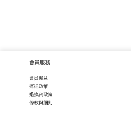
會員服務
會員權益
運送政策
退換貨政策
條款與細則