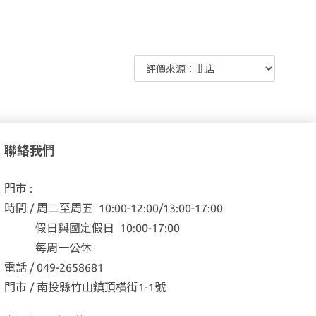
聯絡我們
門市 :
時間 / 周二至周五 10:00-12:00/13:00-17:00
假日與國定假日 10:00-17:00
每周一公休
電話 / 049-2658681
門市 / 南投縣竹山鎮頂橫街1-1號