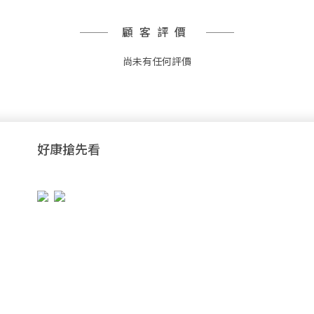
顧客評價
尚未有任何評價
好康搶先看