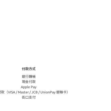
付款方式
銀行轉帳
現金付款
Apple Pay
VISA / Master / JCB / UnionPay 銀聯卡）
街口支付