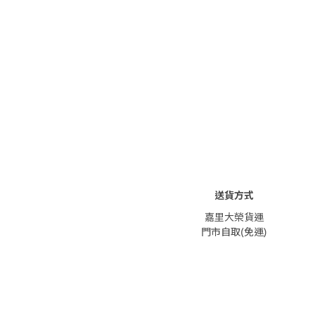
送貨方式
嘉里大榮貨運
門市自取(免運)