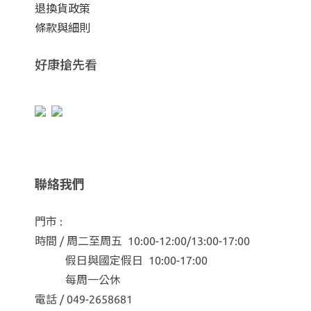
退換貨政策
條款與細則
好康搶先看
聯絡我們
門市 :
時間 / 周二至周五 10:00-12:00/13:00-17:00
假日與國定假日 10:00-17:00
每周一公休
電話 / 049-2658681