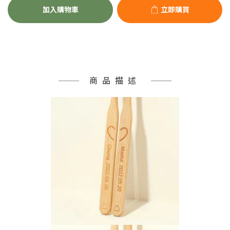
加入購物車
立即購買
商品描述