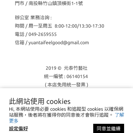
門市 / 南投縣竹山鎮頂橫街1-1號
辦公室 業務洽詢 :
時間 / 周一至周五 8:00-12:00/13:30-17:30
電話 / 049-2659555
信箱 / yuantaifeelgood@gmail.com
2019 © 元泰竹藝社
統一編號 : 06140154
( 本店免用統一發票 )
此網站使用 cookies
Hi, 本網站使用必要 cookies 和追蹤型 cookies 以確保網
站服務，後者將在獲得你的同意後才會執行追蹤。
了解
更多
設定偏好
同意並繼續