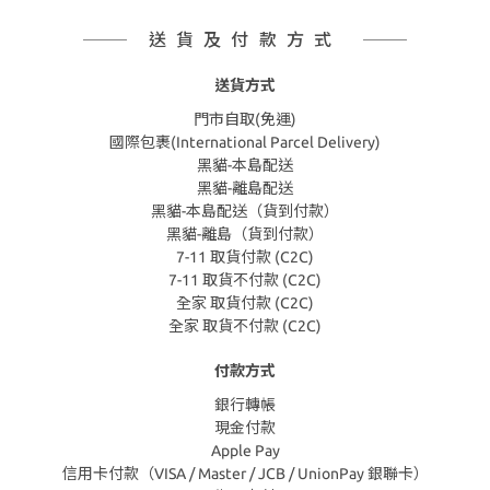
送貨及付款方式
送貨方式
門市自取(免運)
國際包裹(International Parcel Delivery)
黑貓-本島配送
黑貓-離島配送
黑貓-本島配送（貨到付款）
黑貓-離島（貨到付款）
7-11 取貨付款 (C2C)
7-11 取貨不付款 (C2C)
全家 取貨付款 (C2C)
全家 取貨不付款 (C2C)
付款方式
銀行轉帳
現金付款
Apple Pay
信用卡付款（VISA / Master / JCB / UnionPay 銀聯卡）