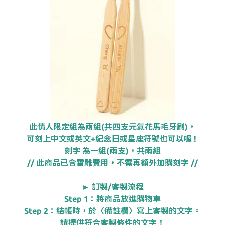
此情人限定組為兩組(共四支元氣花馬毛牙刷)，
可刻上中文或英文+紀念日或星座符號也可以喔 !
刻字 為一組(兩支)，共兩組
// 此商品已含雷雕費用，不需再額外加購刻字 //
► 訂製/客製流程
Step 1：將商品放進購物車
Step 2：結帳時，於〈備註欄〉寫上客製的文字。
請提供符合客製條件的文字！