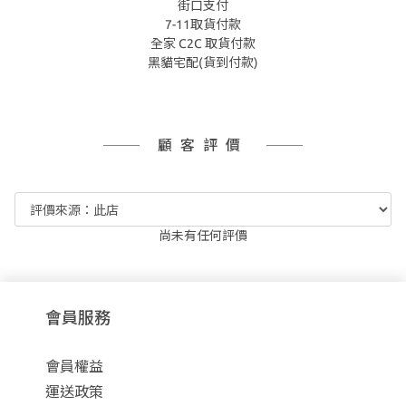
街口支付
7-11取貨付款
全家 C2C 取貨付款
黑貓宅配(貨到付款)
顧客評價
尚未有任何評價
會員服務
會員權益
運送政策