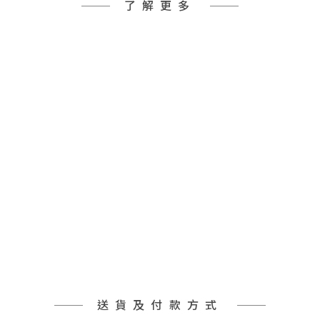
了解更多
送貨及付款方式