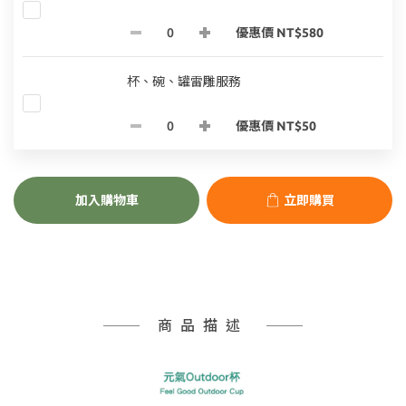
優惠價 NT$580
杯、碗、罐雷雕服務
優惠價 NT$50
加入購物車
立即購買
商品描述