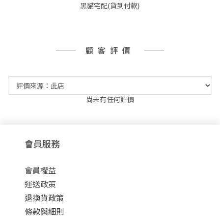
黑貓宅配(貨到付款)
顧客評價
尚未有任何評價
會員服務
會員權益
運送政策
退換貨政策
條款與細則