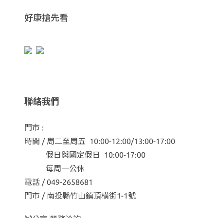
好康搶先看
聯絡我們
門市 :
時間 / 周二至周五 10:00-12:00/13:00-17:00
假日與國定假日 10:00-17:00
每周一公休
電話 / 049-2658681
門市 / 南投縣竹山鎮頂橫街1-1號