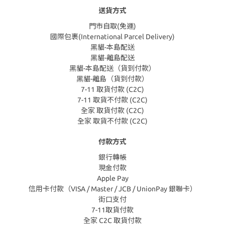
送貨方式
門市自取(免運)
國際包裹(International Parcel Delivery)
黑貓-本島配送
黑貓-離島配送
黑貓-本島配送（貨到付款）
黑貓-離島（貨到付款）
7-11 取貨付款 (C2C)
7-11 取貨不付款 (C2C)
全家 取貨付款 (C2C)
全家 取貨不付款 (C2C)
付款方式
銀行轉帳
現金付款
Apple Pay
信用卡付款（VISA / Master / JCB / UnionPay 銀聯卡）
街口支付
7-11取貨付款
全家 C2C 取貨付款