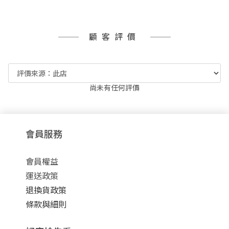
顧客評價
尚未有任何評價
會員服務
會員權益
運送政策
退換貨政策
條款與細則