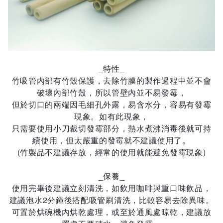
_特性_
竹吸管內部有竹殼保護，去除竹膜的製作過程中並不會
破壞內部竹殼，所以管壁內並不易發霉，
但於切口的兩端因毛細孔外露，易含水分，容易有發霉
現象。如有此現象，
只需要使用小刀裁切發霉部分，熱水煮沸消毒後就可持
續使用，但太嚴重的發霉就不建議使用了。
(竹製品不建議存放，經常的使用就能避免發霉現象)
_
保養
_
使用完畢後建議立刻清洗，如飲用咖啡與重口味飲品，
建議泡水2分鐘後搭配吸管刷清洗，比較容易去除異味。
可置於烘碗機內烘乾處理，或至於通風處晾乾，建議放