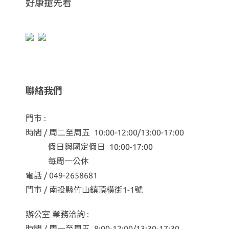
好康搶先看
聯絡我們
門市 :
時間 / 周二至周五 10:00-12:00/13:00-17:00
假日與國定假日 10:00-17:00
每周一公休
電話 / 049-2658681
門市 / 南投縣竹山鎮頂橫街1-1號
辦公室 業務洽詢 :
時間 / 周一至周五 8:00-12:00/13:30-17:30