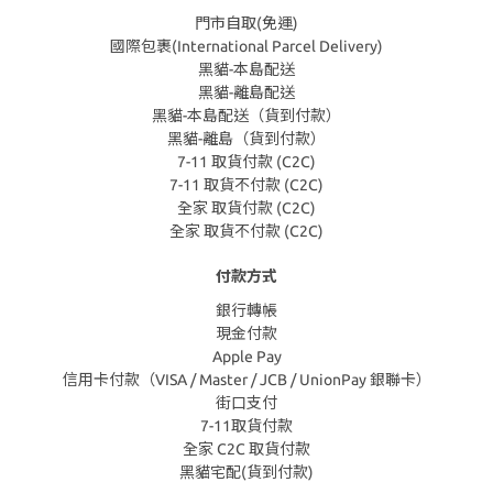
門市自取(免運)
國際包裹(International Parcel Delivery)
黑貓-本島配送
黑貓-離島配送
黑貓-本島配送（貨到付款）
黑貓-離島（貨到付款）
7-11 取貨付款 (C2C)
7-11 取貨不付款 (C2C)
全家 取貨付款 (C2C)
全家 取貨不付款 (C2C)
付款方式
銀行轉帳
現金付款
Apple Pay
信用卡付款（VISA / Master / JCB / UnionPay 銀聯卡）
街口支付
7-11取貨付款
全家 C2C 取貨付款
黑貓宅配(貨到付款)