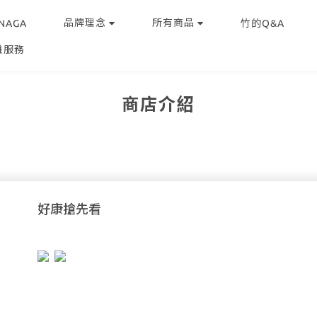
品牌理念
所有商品
NAGA
竹的Q&A
雕服務
商店介紹
好康搶先看