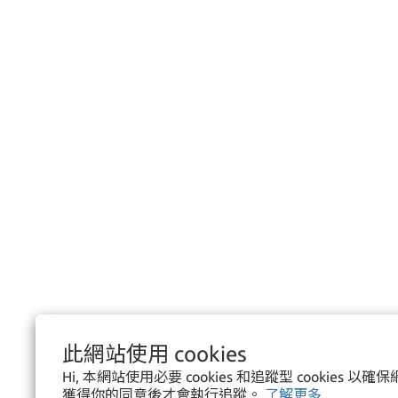
此網站使用 cookies
Hi, 本網站使用必要 cookies 和追蹤型 cookies 
獲得你的同意後才會執行追蹤。
了解更多