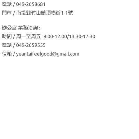
電話 / 049-2658681
門市 / 南投縣竹山鎮頂橫街1-1號
辦公室 業務洽詢 :
時間 / 周一至周五 8:00-12:00/13:30-17:30
電話 / 049-2659555
信箱 / yuantaifeelgood@gmail.com