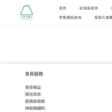
首頁
部落格首頁
零售櫃點查詢
客製化雷
會員服務
會員權益
運送政策
退換貨政策
條款與細則