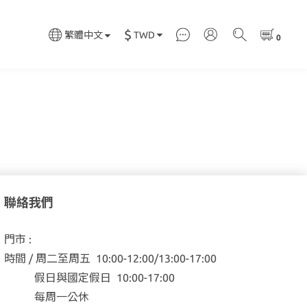
$
TWD
繁體中文
聯絡我們
門市 :
時間 / 周二至周五 10:00-12:00/13:00-17:00
假日與國定假日 10:00-17:00
每周一公休