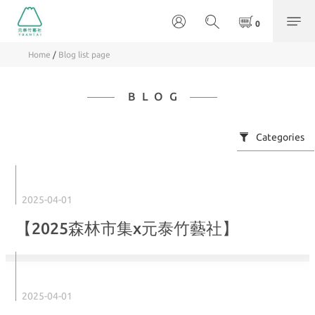
Home
/
Blog list page
BLOG
Categories
2025-04-01
【2025森林市集x元泰竹藝社】
2025-04-01