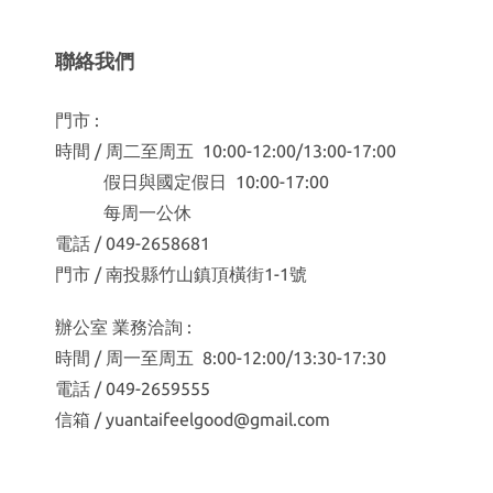
聯絡我們
門市 :
時間 / 周二至周五 10:00-12:00/13:00-17:00
假日與國定假日 10:00-17:00
每周一公休
電話 / 049-2658681
門市 / 南投縣竹山鎮頂橫街1-1號
辦公室 業務洽詢 :
時間 / 周一至周五 8:00-12:00/13:30-17:30
電話 / 049-2659555
信箱 / yuantaifeelgood@gmail.com