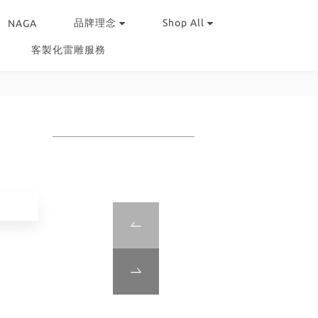
品牌理念
Shop All
NAGA
客製化雷雕服務