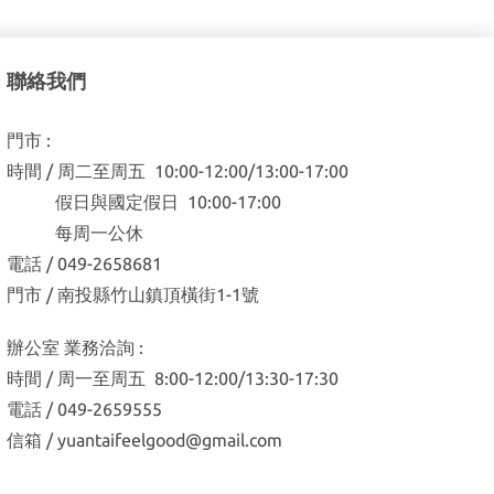
聯絡我們
門市 :
時間 / 周二至周五 10:00-12:00/13:00-17:00
假日與國定假日 10:00-17:00
每周一公休
電話 / 049-2658681
門市 / 南投縣竹山鎮頂橫街1-1號
辦公室 業務洽詢 :
時間 / 周一至周五 8:00-12:00/13:30-17:30
電話 / 049-2659555
信箱 / yuantaifeelgood@gmail.com