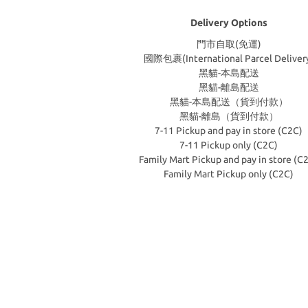
Delivery Options
門市自取(免運)
國際包裹(International Parcel Deliver
黑貓-本島配送
黑貓-離島配送
黑貓-本島配送（貨到付款）
黑貓-離島（貨到付款）
7-11 Pickup and pay in store (C2C)
7-11 Pickup only (C2C)
Family Mart Pickup and pay in store (C
Family Mart Pickup only (C2C)