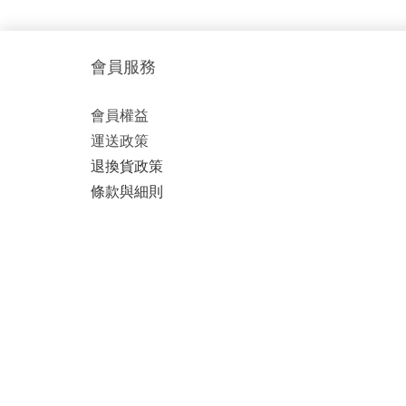
會員服務
會員權益
運送政策
退換貨政策
條款與細則