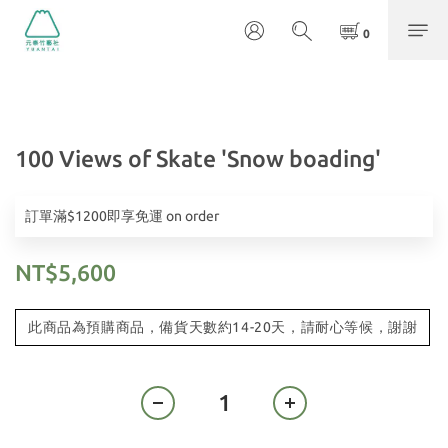
100 Views of Skate 'Snow boading'
訂單滿$1200即享免運 on order
NT$5,600
此商品為預購商品，備貨天數約14-20天，請耐心等候，謝謝