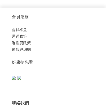
會員服務
會員權益
運送政策
退換貨政策
條款與細則
好康搶先看
聯絡我們