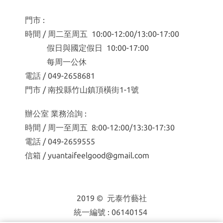
門市 :
時間 / 周二至周五 10:00-12:00/13:00-17:00
假日與國定假日 10:00-17:00
每周一公休
電話 / 049-2658681
門市 / 南投縣竹山鎮頂橫街1-1號
辦公室 業務洽詢 :
時間 / 周一至周五 8:00-12:00/13:30-17:30
電話 / 049-2659555
信箱 / yuantaifeelgood@gmail.com
2019 © 元泰竹藝社
統一編號 : 06140154