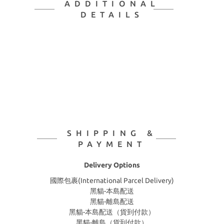
ADDITIONAL
DETAILS
SHIPPING &
PAYMENT
Delivery Options
國際包裹(International Parcel Delivery)
黑貓-本島配送
黑貓-離島配送
黑貓-本島配送（貨到付款）
黑貓-離島（貨到付款）