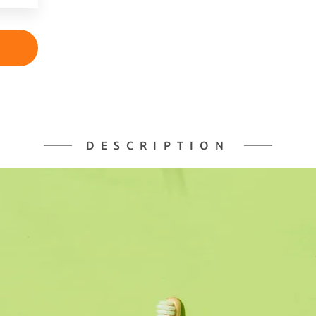
DESCRIPTION