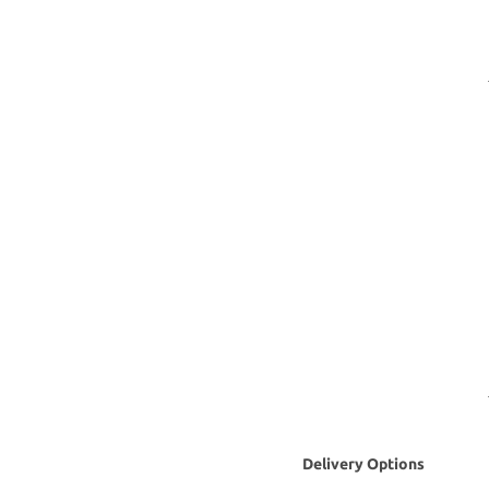
Delivery Options