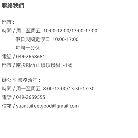
聯絡我們
門市 :
時間 / 周二至周五 10:00-12:00/13:00-17:00
假日與國定假日 10:00-17:00
每周一公休
電話 / 049-2658681
門市 / 南投縣竹山鎮頂橫街1-1號
辦公室 業務洽詢 :
時間 / 周一至周五 8:00-12:00/13:30-17:30
電話 / 049-2659555
信箱 / yuantaifeelgood@gmail.com