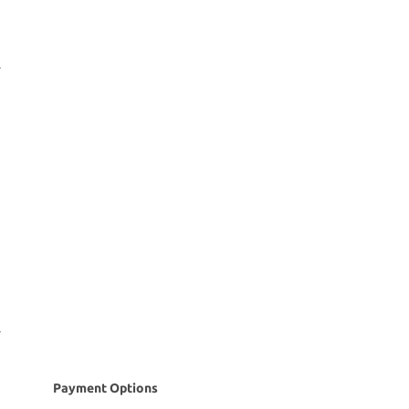
Payment Options