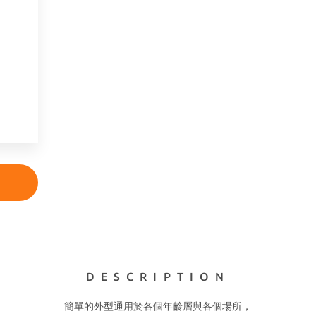
DESCRIPTION
簡單的外型通用於各個年齡層與各個場所，