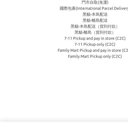
門市自取(免運)
國際包裹(International Parcel Deliver
黑貓-本島配送
黑貓-離島配送
黑貓-本島配送（貨到付款）
黑貓-離島（貨到付款）
7-11 Pickup and pay in store (C2C)
7-11 Pickup only (C2C)
Family Mart Pickup and pay in store (C
Family Mart Pickup only (C2C)