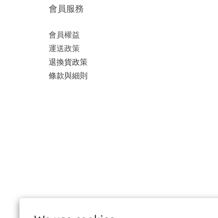
會員服務
會員權益
運送政策
退換貨政策
條款與細則