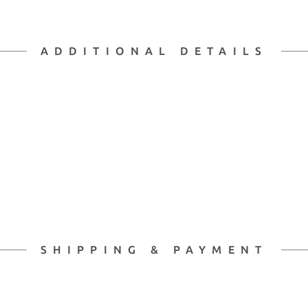
ADDITIONAL DETAILS
SHIPPING & PAYMENT