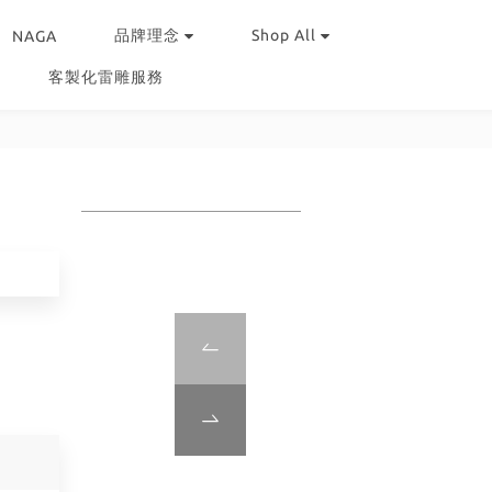
品牌理念
Shop All
NAGA
客製化雷雕服務