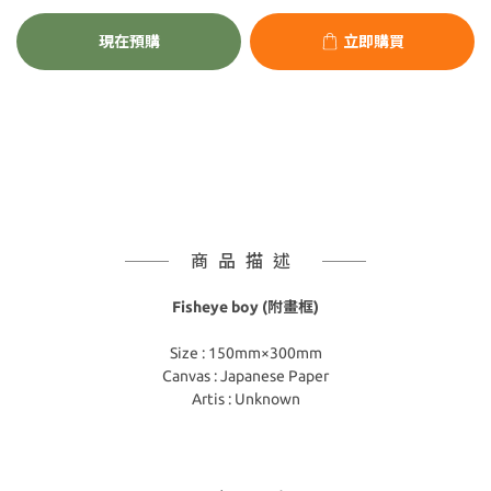
現在預購
立即購買
商品描述
Fisheye boy (附畫框)
Size : 150mm×300mm
Canvas : Japanese Paper
Artis : Unknown