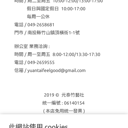
時間 / 周二至周五 10:00-12:00/13:00-17:00
假日與國定假日 10:00-17:00
每周一公休
電話 / 049-2658681
門市 / 南投縣竹山鎮頂橫街1-1號
辦公室 業務洽詢 :
時間 / 周一至周五 8:00-12:00/13:30-17:30
電話 / 049-2659555
信箱 / yuantaifeelgood@gmail.com
2019 © 元泰竹藝社
統一編號 : 06140154
( 本店免用統一發票 )
此網站使用 cookies