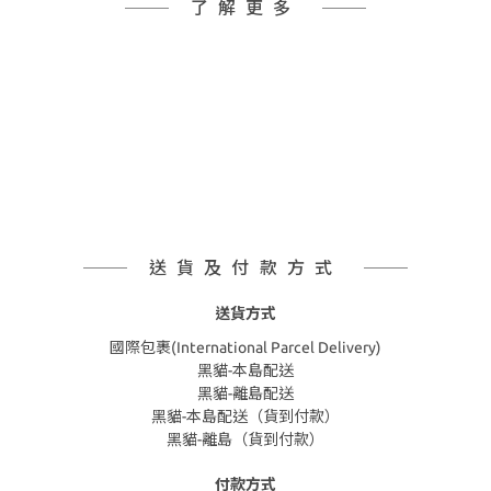
了解更多
送貨及付款方式
送貨方式
國際包裹(International Parcel Delivery)
黑貓-本島配送
黑貓-離島配送
黑貓-本島配送（貨到付款）
黑貓-離島（貨到付款）
付款方式