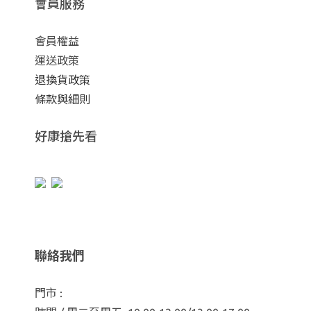
會員服務
會員權益
運送政策
退換貨政策
條款與細則
好康搶先看
聯絡我們
門市 :