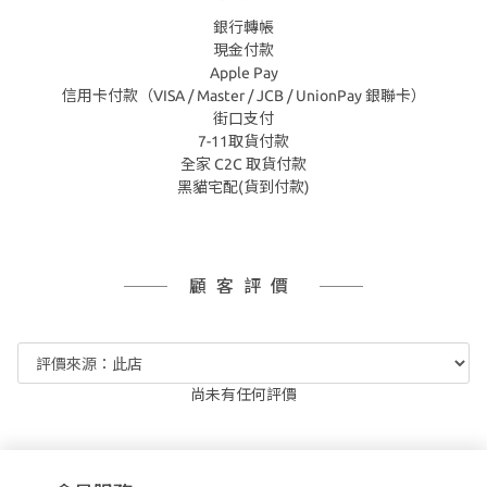
銀行轉帳
現金付款
Apple Pay
信用卡付款（VISA / Master / JCB / UnionPay 銀聯卡）
街口支付
7-11取貨付款
全家 C2C 取貨付款
黑貓宅配(貨到付款)
顧客評價
尚未有任何評價