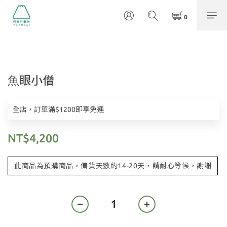
⿂眼⼩僧
全店，訂單滿$1200即享免運
NT$4,200
此商品為預購商品，備貨天數約14-20天，請耐心等候，謝謝