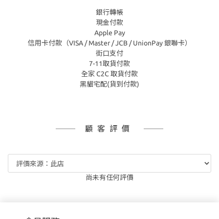
銀行轉帳
現金付款
Apple Pay
信用卡付款（VISA / Master / JCB / UnionPay 銀聯卡）
街口支付
7-11取貨付款
全家 C2C 取貨付款
黑貓宅配(貨到付款)
顧客評價
尚未有任何評價