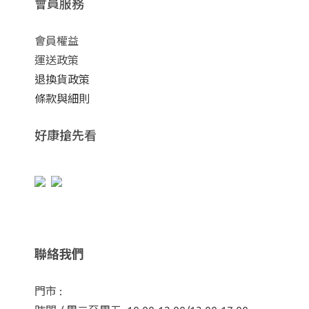
會員服務
會員權益
運送政策
退換貨政策
條款與細則
好康搶先看
聯絡我們
門市 :