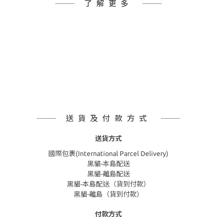
了解更多
送貨及付款方式
送貨方式
國際包裹(International Parcel Delivery)
黑貓-本島配送
黑貓-離島配送
黑貓-本島配送（貨到付款）
黑貓-離島（貨到付款）
付款方式