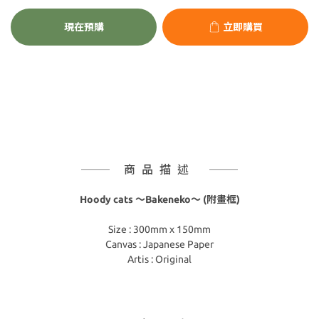
現在預購
立即購買
商品描述
Hoody cats ～Bakeneko～ (附畫框)
Size : 300mm x 150mm
Canvas : Japanese Paper
Artis : Original