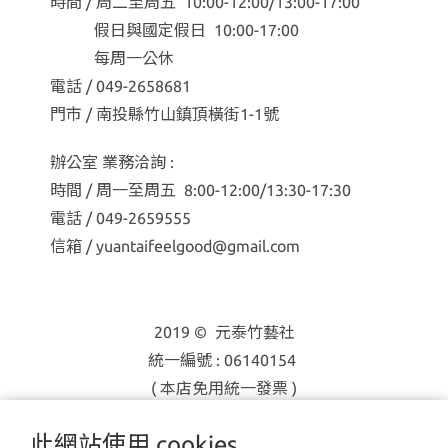
時間 / 周二至周五 10:00-12:00/13:00-17:00
假日與國定假日 10:00-17:00
每周一公休
電話 / 049-2658681
門市 / 南投縣竹山鎮頂橫街1-1號
辦公室 業務洽詢 :
時間 / 周一至周五 8:00-12:00/13:30-17:30
電話 / 049-2659555
信箱 / yuantaifeelgood@gmail.com
2019 © 元泰竹藝社
統一編號 : 06140154
( 本店免用統一發票 )
此網站使用 cookies