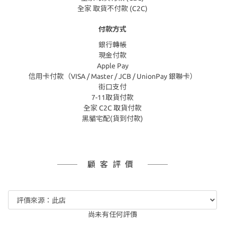
全家 取貨不付款 (C2C)
付款方式
銀行轉帳
現金付款
Apple Pay
信用卡付款（VISA / Master / JCB / UnionPay 銀聯卡）
街口支付
7-11取貨付款
全家 C2C 取貨付款
黑貓宅配(貨到付款)
顧客評價
尚未有任何評價