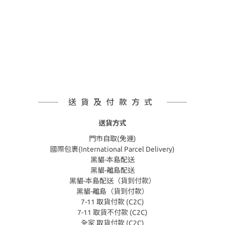
送貨及付款方式
送貨方式
門市自取(免運)
國際包裹(International Parcel Delivery)
黑貓-本島配送
黑貓-離島配送
黑貓-本島配送（貨到付款）
黑貓-離島（貨到付款）
7-11 取貨付款 (C2C)
7-11 取貨不付款 (C2C)
全家 取貨付款 (C2C)