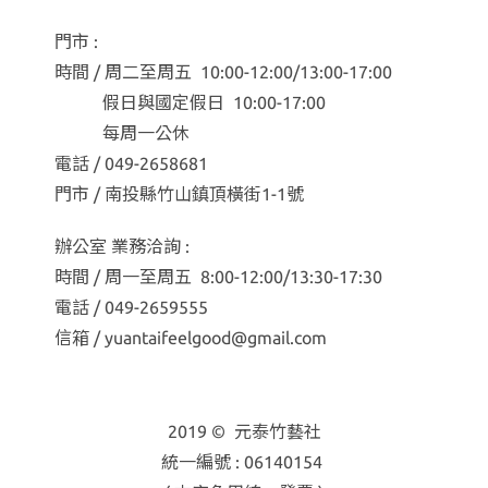
門市 :
時間 / 周二至周五 10:00-12:00/13:00-17:00
假日與國定假日 10:00-17:00
每周一公休
電話 / 049-2658681
門市 / 南投縣竹山鎮頂橫街1-1號
辦公室 業務洽詢 :
時間 / 周一至周五 8:00-12:00/13:30-17:30
電話 / 049-2659555
信箱 / yuantaifeelgood@gmail.com
2019 © 元泰竹藝社
統一編號 : 06140154