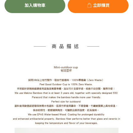
加入購物車
立即購買
商品描述