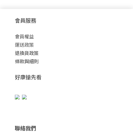
會員服務
會員權益
運送政策
退換貨政策
條款與細則
好康搶先看
聯絡我們