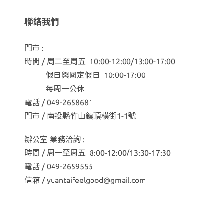
聯絡我們
門市 :
時間 / 周二至周五 10:00-12:00/13:00-17:00
假日與國定假日 10:00-17:00
每周一公休
電話 / 049-2658681
門市 / 南投縣竹山鎮頂橫街1-1號
辦公室 業務洽詢 :
時間 / 周一至周五 8:00-12:00/13:30-17:30
電話 / 049-2659555
信箱 / yuantaifeelgood@gmail.com