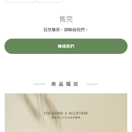
售完
若想購買，請聯絡我們。
聯絡我們
商品描述