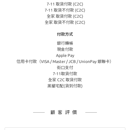
7-11 取貨付款 (C2C)
7-11 取貨不付款 (C2C)
全家 取貨付款 (C2C)
全家 取貨不付款 (C2C)
付款方式
銀行轉帳
現金付款
Apple Pay
信用卡付款（VISA / Master / JCB / UnionPay 銀聯卡）
街口支付
7-11取貨付款
全家 C2C 取貨付款
黑貓宅配(貨到付款)
顧客評價