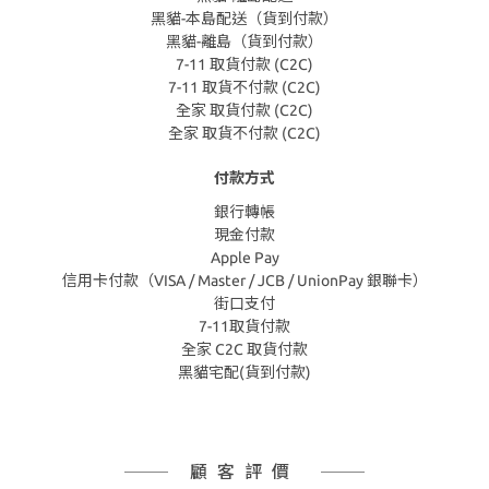
黑貓-本島配送（貨到付款）
黑貓-離島（貨到付款）
7-11 取貨付款 (C2C)
7-11 取貨不付款 (C2C)
全家 取貨付款 (C2C)
全家 取貨不付款 (C2C)
付款方式
銀行轉帳
現金付款
Apple Pay
信用卡付款（VISA / Master / JCB / UnionPay 銀聯卡）
街口支付
7-11取貨付款
全家 C2C 取貨付款
黑貓宅配(貨到付款)
顧客評價