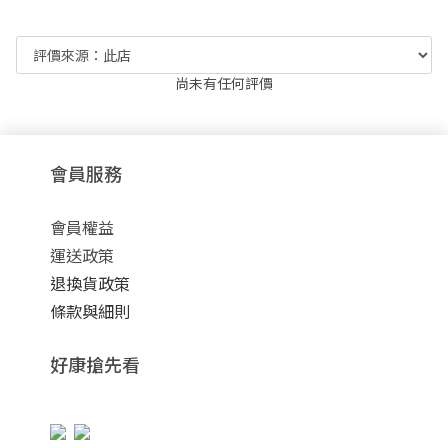
尚未有任何評價
會員服務
會員權益
運送政策
退換貨政策
條款與細則
好康搶先看