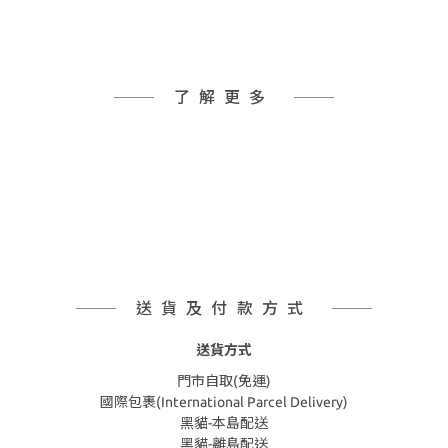
了解更多
送貨及付款方式
送貨方式
門市自取(免運)
國際包裹(International Parcel Delivery)
黑貓-本島配送
黑貓-離島配送