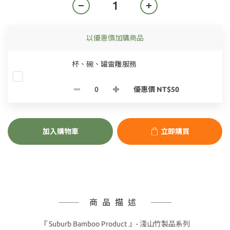
以優惠價加購商品
杯、碗、罐雷雕服務
優惠價 NT$50
加入購物車
立即購買
商品描述
『 Suburb Bamboo Product 』- 淺山竹製品系列