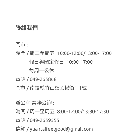
聯絡我們
門市 :
時間 / 周二至周五 10:00-12:00/13:00-17:00
假日與國定假日 10:00-17:00
每周一公休
電話 / 049-2658681
門市 / 南投縣竹山鎮頂橫街1-1號
辦公室 業務洽詢 :
時間 / 周一至周五 8:00-12:00/13:30-17:30
電話 / 049-2659555
信箱 / yuantaifeelgood@gmail.com