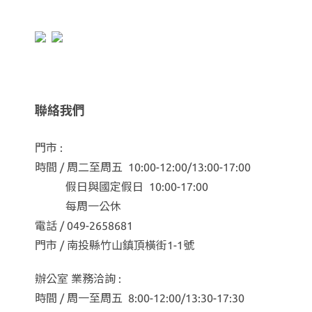
聯絡我們
門市 :
時間 / 周二至周五 10:00-12:00/13:00-17:00
假日與國定假日 10:00-17:00
每周一公休
電話 / 049-2658681
門市 / 南投縣竹山鎮頂橫街1-1號
辦公室 業務洽詢 :
時間 / 周一至周五 8:00-12:00/13:30-17:30