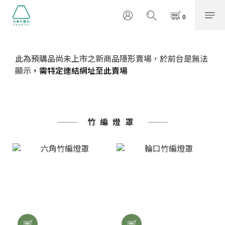
此為預購品尚未上市之新商品隱形賣場，於前台是無法
顯示
，需特定連結網址至此賣場
竹編燈罩