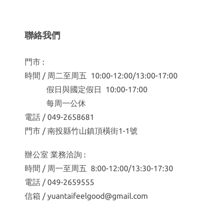
聯絡我們
門市 :
時間 / 周二至周五 10:00-12:00/13:00-17:00
假日與國定假日 10:00-17:00
每周一公休
電話 / 049-2658681
門市 / 南投縣竹山鎮頂橫街1-1號
辦公室 業務洽詢 :
時間 / 周一至周五 8:00-12:00/13:30-17:30
電話 / 049-2659555
信箱 / yuantaifeelgood@gmail.com