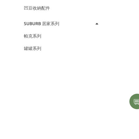
凹豆收納配件
SUBURB 居家系列
帕克系列
罐罐系列