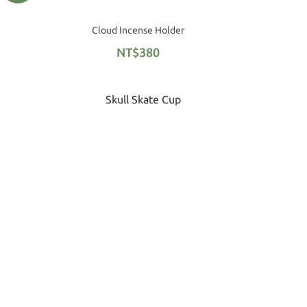
Cloud Incense Holder
NT$380