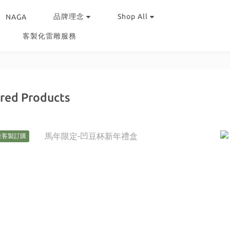
品牌理念
Shop All
NAGA
客製化雷雕服務
red Products
量客製訂購